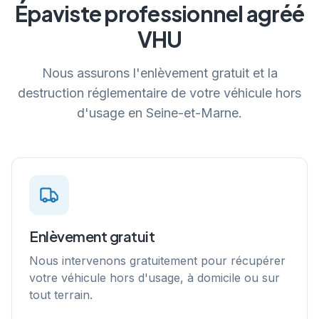
Épaviste professionnel agréé
VHU
Nous assurons l'enlèvement gratuit et la
destruction réglementaire de votre véhicule hors
d'usage en Seine-et-Marne.
Enlèvement gratuit
Nous intervenons gratuitement pour récupérer
votre véhicule hors d'usage, à domicile ou sur
tout terrain.