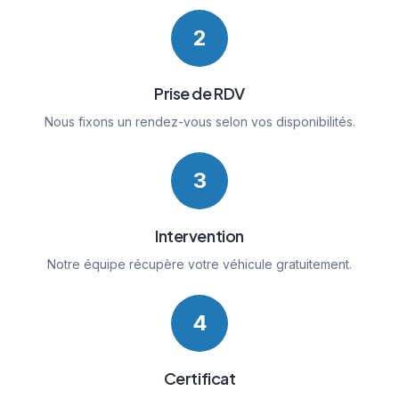
2
Prise de RDV
Nous fixons un rendez-vous selon vos disponibilités.
3
Intervention
Notre équipe récupère votre véhicule gratuitement.
4
Certificat