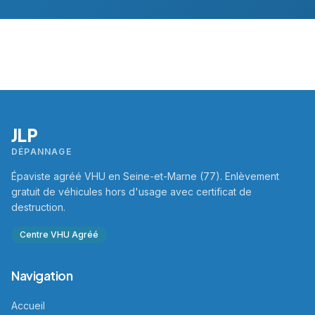
JLP
DÉPANNAGE
Épaviste agréé VHU en Seine-et-Marne (77). Enlèvement
gratuit de véhicules hors d'usage avec certificat de
destruction.
Centre VHU Agréé
Navigation
Accueil