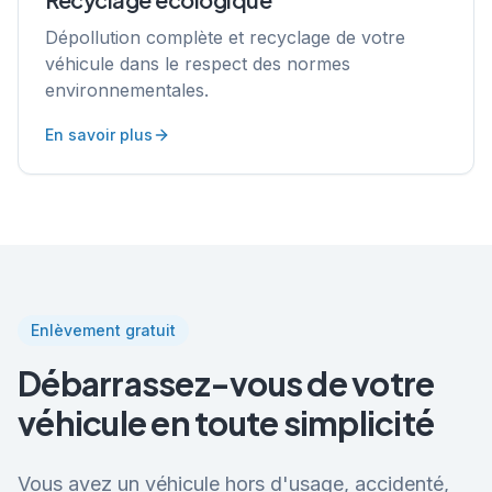
Dépollution complète et recyclage de votre
véhicule dans le respect des normes
environnementales.
En savoir plus
Enlèvement gratuit
Débarrassez-vous de votre
véhicule en toute simplicité
Vous avez un véhicule hors d'usage, accidenté,