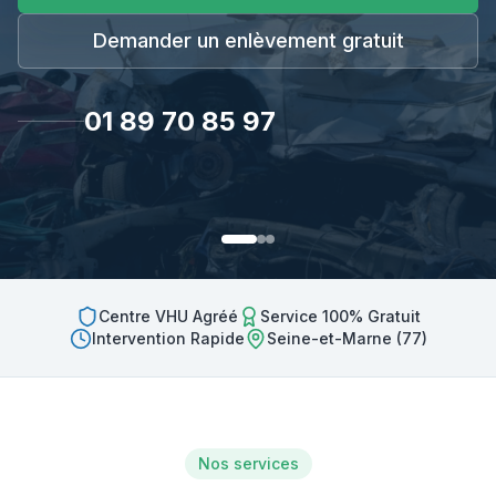
Demander un enlèvement gratuit
01 89 70 85 97
Centre VHU Agréé
Service 100% Gratuit
Intervention Rapide
Seine-et-Marne (77)
Nos services