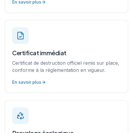
En savoir plus
Certificat immédiat
Certificat de destruction officiel remis sur place,
conforme à la réglementation en vigueur.
En savoir plus
Recyclage écologique