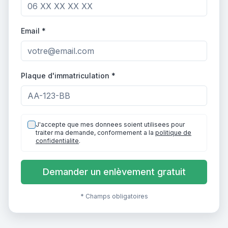
Email *
Plaque d'immatriculation *
J'accepte que mes donnees soient utilisees pour
traiter ma demande, conformement a la
politique de
confidentialite
.
Demander un enlèvement gratuit
* Champs obligatoires