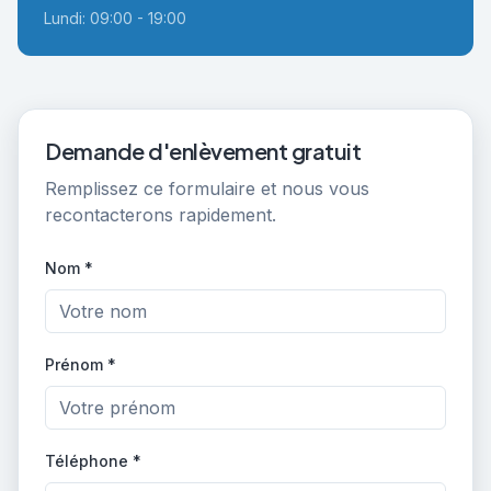
Lundi: 09:00 - 19:00
Demande d'enlèvement gratuit
Remplissez ce formulaire et nous vous
recontacterons rapidement.
Nom *
Prénom *
Téléphone *