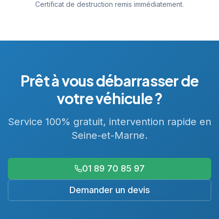
Certificat de destruction remis immédiatement.
Prêt à vous débarrasser de
votre véhicule ?
Service 100% gratuit, intervention rapide en
Seine-et-Marne.
01 89 70 85 97
Demander un devis