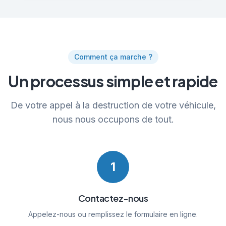
Comment ça marche ?
Un processus simple et rapide
De votre appel à la destruction de votre véhicule,
nous nous occupons de tout.
1
Contactez-nous
Appelez-nous ou remplissez le formulaire en ligne.