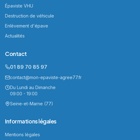
Épaviste VHU
Destruction de véhicule
Enlèvement d'épave
Actualités
Contact
01 89 70 85 97
contact@mon-epaviste-agree77.fr
Du Lundi au Dimanche
09:00 - 19:00
Seine-et-Marne (77)
Informations légales
Mentions légales