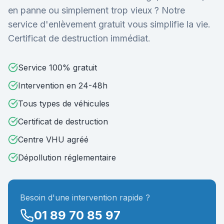
en panne ou simplement trop vieux ? Notre
service d'enlèvement gratuit vous simplifie la vie.
Certificat de destruction immédiat.
Service 100% gratuit
Intervention en 24-48h
Tous types de véhicules
Certificat de destruction
Centre VHU agréé
Dépollution réglementaire
Besoin d'une intervention rapide ?
01 89 70 85 97